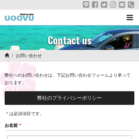
Contact us
お問い合わせ
弊社へのお問い合わせは、下記お問い合わせフォームより承って
おります。
弊社のプライバシーポリシー
*
は必須項目です。
お名前
*