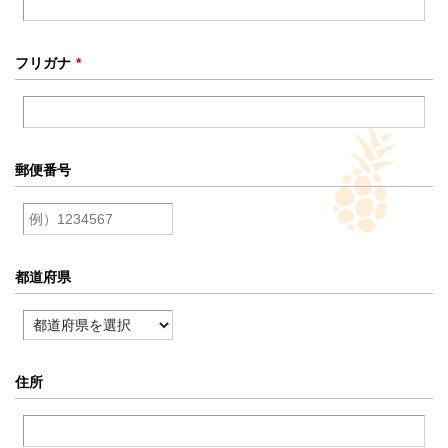
フリガナ
*
郵便番号
都道府県
住所