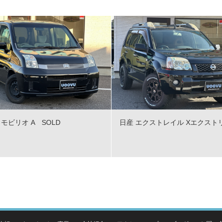
モビリオ A SOLD
日産 エクストレイル Xエクスト