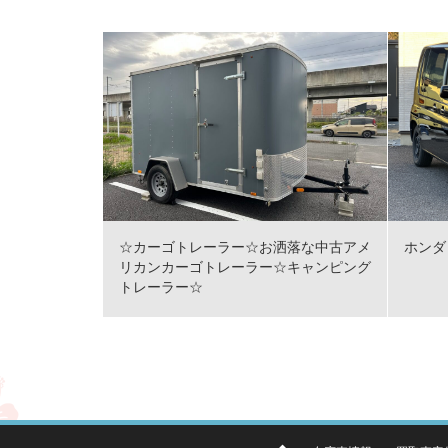
☆カーゴトレーラー☆お洒落な中古アメ
ホンダ 
リカンカーゴトレーラー☆キャンピング
トレーラー☆