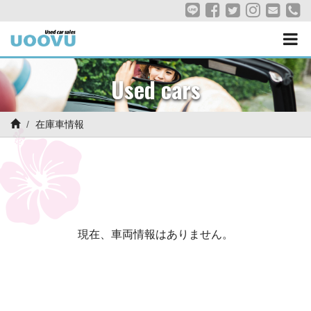
Used cars
在庫車情報
現在、車両情報はありません。