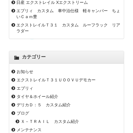
日産 エクストレイル Xエクストリーム
エブリィ カスタム 車中泊仕様 軽キャンパー ちょ
いＣａｍ豊
エクストレイルＴ３１ カスタム ルーフラック リア
ラダー
カテゴリー
お知らせ
エクストレイルＴ３１ＵＯＯＶＵデモカー
エブリィ
タイヤ＆ホイール紹介
デリカＤ：５ カスタム紹介
ブログ
Ｘ－ＴＲＡＩＬ カスタム紹介
メンテナンス