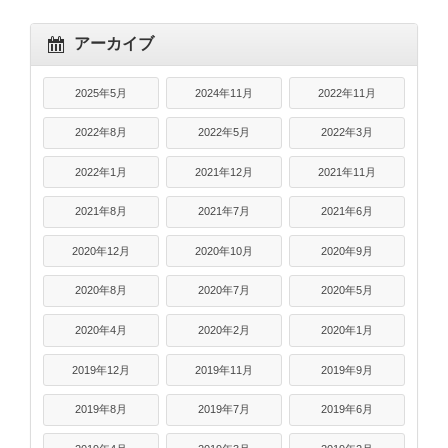
アーカイブ
2025年5月
2024年11月
2022年11月
2022年8月
2022年5月
2022年3月
2022年1月
2021年12月
2021年11月
2021年8月
2021年7月
2021年6月
2020年12月
2020年10月
2020年9月
2020年8月
2020年7月
2020年5月
2020年4月
2020年2月
2020年1月
2019年12月
2019年11月
2019年9月
2019年8月
2019年7月
2019年6月