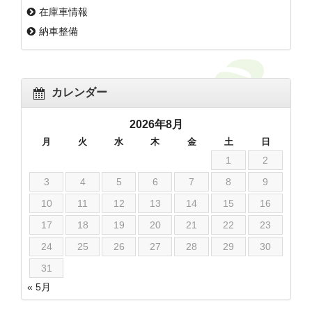
在庫車情報
納車整備
カレンダー
2026年8月
月
火
水
木
金
土
日
1
2
3
4
5
6
7
8
9
10
11
12
13
14
15
16
17
18
19
20
21
22
23
24
25
26
27
28
29
30
31
« 5月