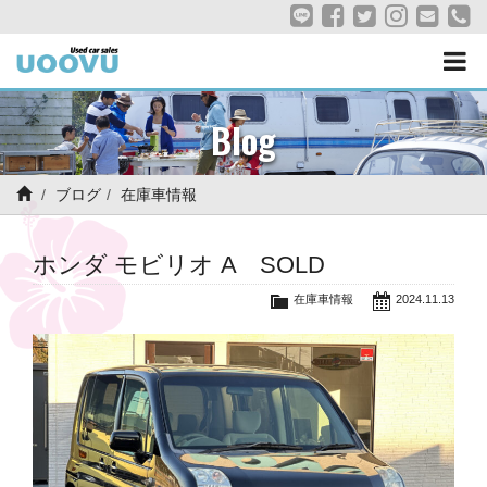
Blog
ブログ
在庫車情報
ホンダ モビリオ A SOLD
在庫車情報
2024.11.13