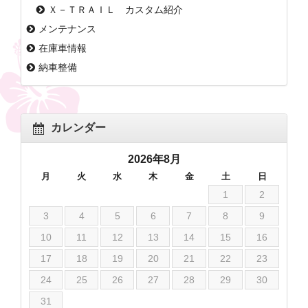
Ｘ－ＴＲＡＩＬ カスタム紹介
メンテナンス
在庫車情報
納車整備
カレンダー
2026年8月
月
火
水
木
金
土
日
1
2
3
4
5
6
7
8
9
10
11
12
13
14
15
16
17
18
19
20
21
22
23
24
25
26
27
28
29
30
31