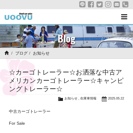
Blog
ブログ
お知らせ
☆カーゴトレーラー☆お洒落な中古ア
メリカンカーゴトレーラー☆キャンピ
ングトレーラー☆
お知らせ
,
在庫車情報
2025.05.22
中古カーゴトレーラー
For Sale