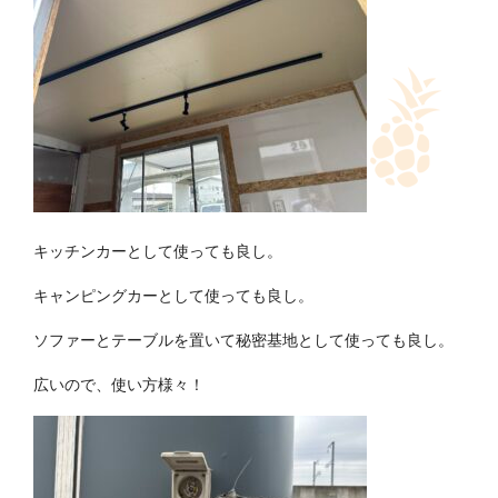
キッチンカーとして使っても良し。
キャンピングカーとして使っても良し。
ソファーとテーブルを置いて秘密基地として使っても良し。
広いので、使い方様々！