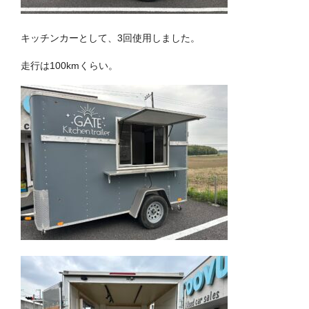
キッチンカーとして、3回使用しました。
走行は100kmくらい。