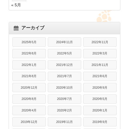
« 5月
アーカイブ
2025年5月
2024年11月
2022年11月
2022年8月
2022年5月
2022年3月
2022年1月
2021年12月
2021年11月
2021年8月
2021年7月
2021年6月
2020年12月
2020年10月
2020年9月
2020年8月
2020年7月
2020年5月
2020年4月
2020年2月
2020年1月
2019年12月
2019年11月
2019年9月