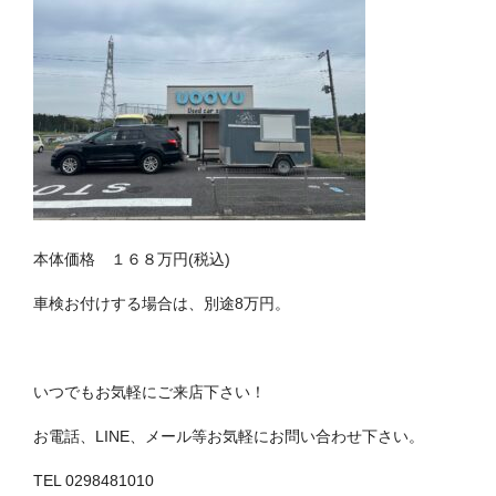
本体価格 １６８万円(税込)
車検お付けする場合は、別途8万円。
いつでもお気軽にご来店下さい！
お電話、LINE、メール等お気軽にお問い合わせ下さい。
TEL 0298481010