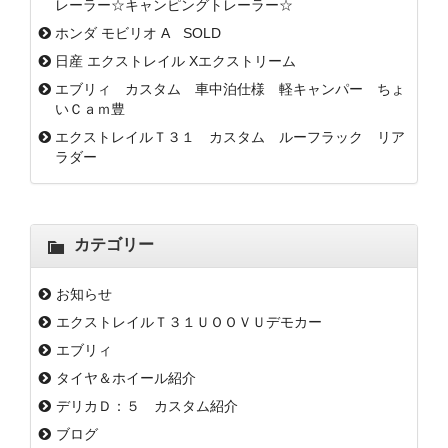
レーラー☆キャンピングトレーラー☆
ホンダ モビリオ A SOLD
日産 エクストレイル Xエクストリーム
エブリィ カスタム 車中泊仕様 軽キャンパー ちょ
いＣａｍ豊
エクストレイルＴ３１ カスタム ルーフラック リア
ラダー
カテゴリー
お知らせ
エクストレイルＴ３１ＵＯＯＶＵデモカー
エブリィ
タイヤ＆ホイール紹介
デリカＤ：５ カスタム紹介
ブログ