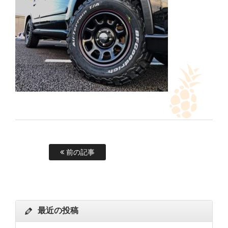
前の記事
最近の投稿