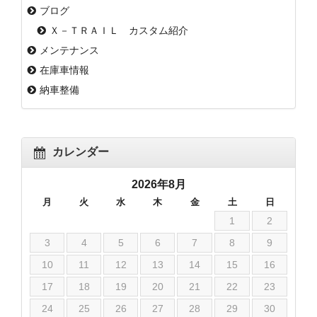
ブログ
Ｘ－ＴＲＡＩＬ カスタム紹介
メンテナンス
在庫車情報
納車整備
カレンダー
2026年8月
月
火
水
木
金
土
日
1
2
3
4
5
6
7
8
9
10
11
12
13
14
15
16
17
18
19
20
21
22
23
24
25
26
27
28
29
30