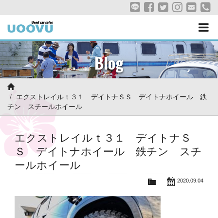
Blog
エクストレイルｔ３１ デイトナＳＳ デイトナホイール 鉄
チン スチールホイール
エクストレイルｔ３１ デイトナＳ
Ｓ デイトナホイール 鉄チン スチ
ールホイール
2020.09.04