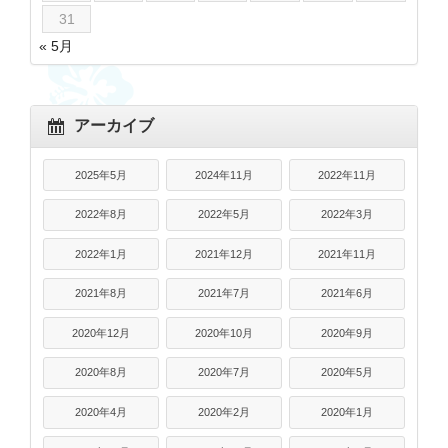
31
« 5月
アーカイブ
2025年5月
2024年11月
2022年11月
2022年8月
2022年5月
2022年3月
2022年1月
2021年12月
2021年11月
2021年8月
2021年7月
2021年6月
2020年12月
2020年10月
2020年9月
2020年8月
2020年7月
2020年5月
2020年4月
2020年2月
2020年1月