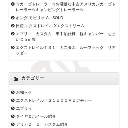
☆カーゴトレーラー☆お洒落な中古アメリカンカーゴト
レーラー☆キャンピングトレーラー☆
ホンダ モビリオ A SOLD
日産 エクストレイル Xエクストリーム
エブリィ カスタム 車中泊仕様 軽キャンパー ちょ
いＣａｍ豊
エクストレイルＴ３１ カスタム ルーフラック リア
ラダー
カテゴリー
お知らせ
エクストレイルＴ３１ＵＯＯＶＵデモカー
エブリィ
タイヤ＆ホイール紹介
デリカＤ：５ カスタム紹介