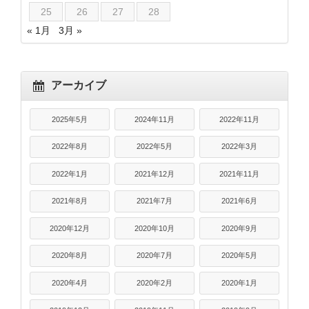
25
26
27
28
« 1月
3月 »
アーカイブ
2025年5月
2024年11月
2022年11月
2022年8月
2022年5月
2022年3月
2022年1月
2021年12月
2021年11月
2021年8月
2021年7月
2021年6月
2020年12月
2020年10月
2020年9月
2020年8月
2020年7月
2020年5月
2020年4月
2020年2月
2020年1月