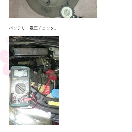
バッテリー電圧チェック。