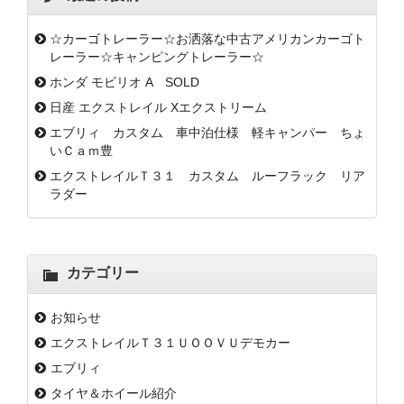
☆カーゴトレーラー☆お洒落な中古アメリカンカーゴト
レーラー☆キャンピングトレーラー☆
ホンダ モビリオ A SOLD
日産 エクストレイル Xエクストリーム
エブリィ カスタム 車中泊仕様 軽キャンパー ちょ
いＣａｍ豊
エクストレイルＴ３１ カスタム ルーフラック リア
ラダー
カテゴリー
お知らせ
エクストレイルＴ３１ＵＯＯＶＵデモカー
エブリィ
タイヤ＆ホイール紹介