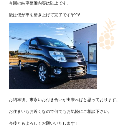
今回の納車整備内容は以上です。
後は僕が車を磨き上げて完了です!(^^)!
お納車後、末永いお付き合いが出来ればと思っております。
お住まいもお近くなので何でもお気軽にご相談下さい。
今後ともよろしくお願いいたします！！