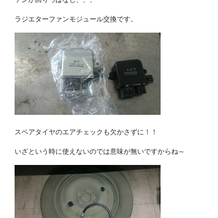
ラジエターファンモジュール交換です。
スペアタイヤのエアチェックも欠かさずに！！
いざという時に使えないのでは意味が無いですからね～