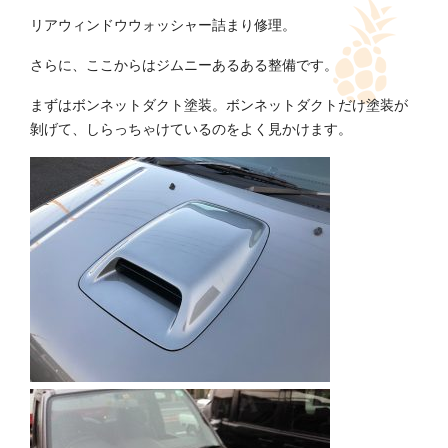
リアウィンドウウォッシャー詰まり修理。
さらに、ここからはジムニーあるある整備です。
まずはボンネットダクト塗装。ボンネットダクトだけ塗装が
剝げて、しらっちゃけているのをよく見かけます。