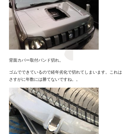
背面カバー取付バンド切れ。
ゴムでできているので経年劣化で切れてしまいます。これは
さすがに年数には勝てないですね。。