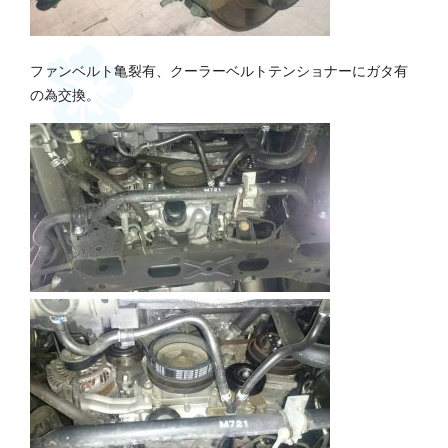
ファンベルト亀裂有、クーラーベルトテンショナーにガタ有
の為交換。