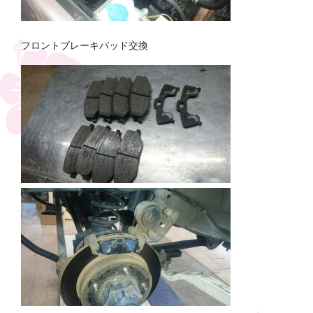
フロントブレーキパッド交換