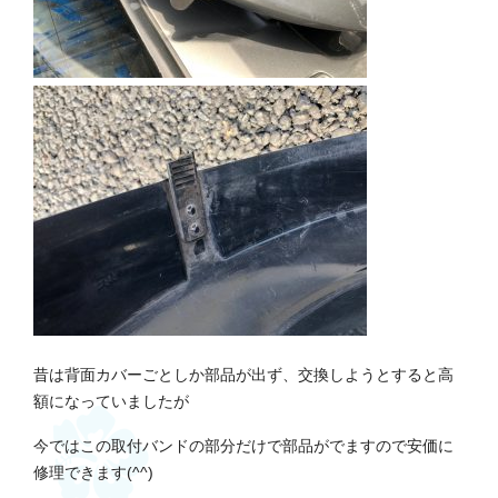
昔は背面カバーごとしか部品が出ず、交換しようとすると高
額になっていましたが
今ではこの取付バンドの部分だけで部品がでますので安価に
修理できます(^^)