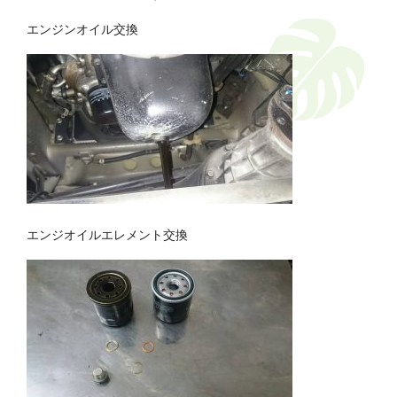
エンジンオイル交換
エンジオイルエレメント交換