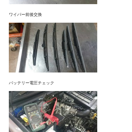
ワイパー前後交換
バッテリー電圧チェック