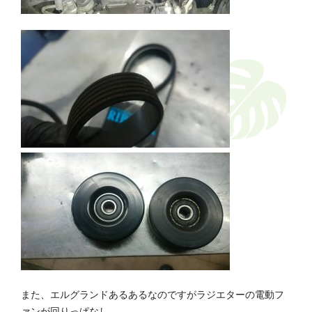
また、エルグランドあるあるなのですがラジエターの電動フ
ァンが回りっぱなし、、、