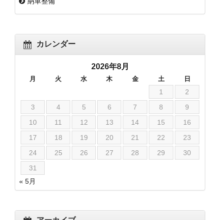
納車整備
カレンダー
2026年8月
月
火
水
木
金
土
日
1
2
3
4
5
6
7
8
9
10
11
12
13
14
15
16
17
18
19
20
21
22
23
24
25
26
27
28
29
30
31
« 5月