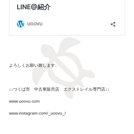
よろしくお願い致します。
↓↓つくば市 中古車販売店 エクストレイル専門店↓↓
www.uoovu.com
www.instagram.com/_uoovu_/