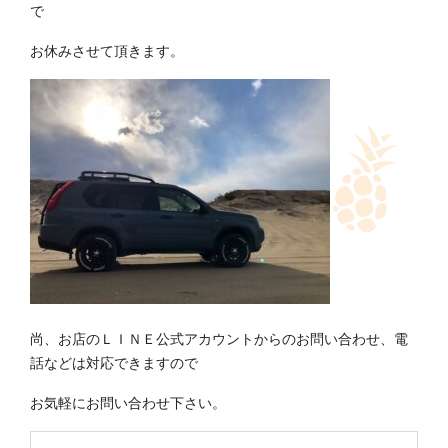
で
お休みさせて頂きます。
尚、お店のＬＩＮＥ公式アカウントからのお問い合わせ、電
話などは対応できますので
お気軽にお問い合わせ下さい。