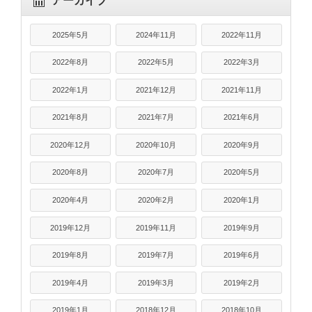
アーカイブ
2025年5月
2024年11月
2022年11月
2022年8月
2022年5月
2022年3月
2022年1月
2021年12月
2021年11月
2021年8月
2021年7月
2021年6月
2020年12月
2020年10月
2020年9月
2020年8月
2020年7月
2020年5月
2020年4月
2020年2月
2020年1月
2019年12月
2019年11月
2019年9月
2019年8月
2019年7月
2019年6月
2019年4月
2019年3月
2019年2月
2019年1月
2018年12月
2018年10月