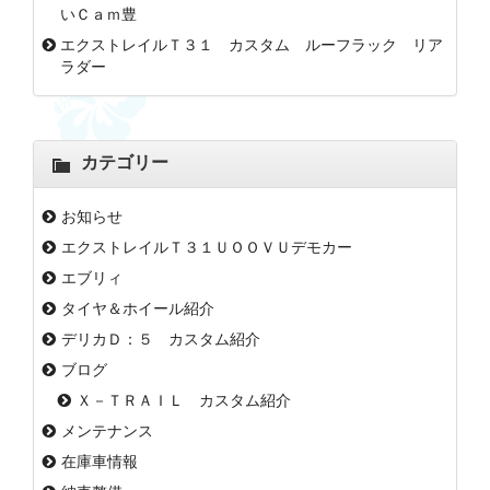
いＣａｍ豊
エクストレイルＴ３１ カスタム ルーフラック リア
ラダー
カテゴリー
お知らせ
エクストレイルＴ３１ＵＯＯＶＵデモカー
エブリィ
タイヤ＆ホイール紹介
デリカＤ：５ カスタム紹介
ブログ
Ｘ－ＴＲＡＩＬ カスタム紹介
メンテナンス
在庫車情報