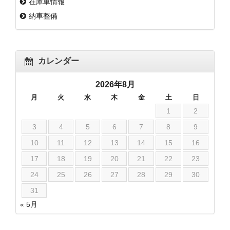
在庫車情報
納車整備
カレンダー
2026年8月
月
火
水
木
金
土
日
1
2
3
4
5
6
7
8
9
10
11
12
13
14
15
16
17
18
19
20
21
22
23
24
25
26
27
28
29
30
31
« 5月