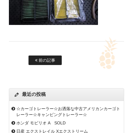
前の記事
最近の投稿
☆カーゴトレーラー☆お洒落な中古アメリカンカーゴト
レーラー☆キャンピングトレーラー☆
ホンダ モビリオ A SOLD
日産 エクストレイル Xエクストリーム