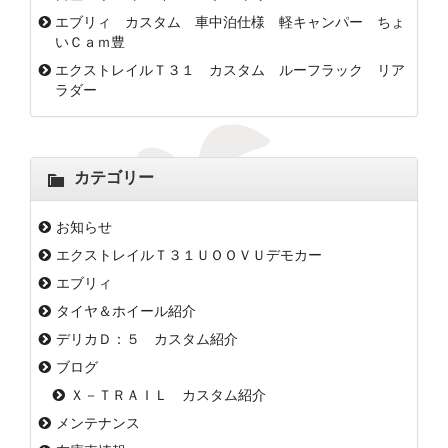
エブリィ カスタム 車中泊仕様 軽キャンパー ちょ
いＣａｍ豊
エクストレイルＴ３１ カスタム ルーフラック リア
ラダー
カテゴリー
お知らせ
エクストレイルＴ３１ＵＯＯＶＵデモカー
エブリィ
タイヤ＆ホイール紹介
デリカＤ：５ カスタム紹介
ブログ
Ｘ－ＴＲＡＩＬ カスタム紹介
メンテナンス