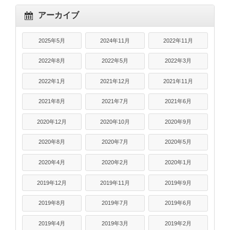
アーカイブ
2025年5月
2024年11月
2022年11月
2022年8月
2022年5月
2022年3月
2022年1月
2021年12月
2021年11月
2021年8月
2021年7月
2021年6月
2020年12月
2020年10月
2020年9月
2020年8月
2020年7月
2020年5月
2020年4月
2020年2月
2020年1月
2019年12月
2019年11月
2019年9月
2019年8月
2019年7月
2019年6月
2019年4月
2019年3月
2019年2月