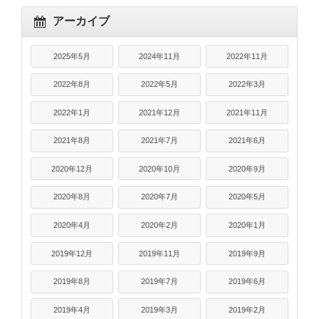
アーカイブ
2025年5月
2024年11月
2022年11月
2022年8月
2022年5月
2022年3月
2022年1月
2021年12月
2021年11月
2021年8月
2021年7月
2021年6月
2020年12月
2020年10月
2020年9月
2020年8月
2020年7月
2020年5月
2020年4月
2020年2月
2020年1月
2019年12月
2019年11月
2019年9月
2019年8月
2019年7月
2019年6月
2019年4月
2019年3月
2019年2月