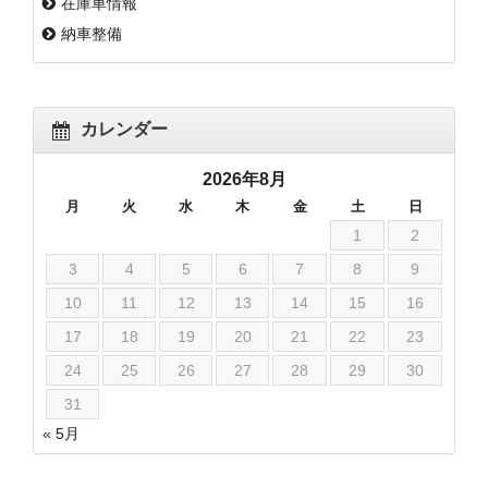
在庫車情報
納車整備
カレンダー
2026年8月
月
火
水
木
金
土
日
1
2
3
4
5
6
7
8
9
10
11
12
13
14
15
16
17
18
19
20
21
22
23
24
25
26
27
28
29
30
31
« 5月