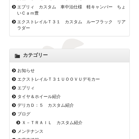
エブリィ カスタム 車中泊仕様 軽キャンパー ちょ
いＣａｍ豊
エクストレイルＴ３１ カスタム ルーフラック リア
ラダー
カテゴリー
お知らせ
エクストレイルＴ３１ＵＯＯＶＵデモカー
エブリィ
タイヤ＆ホイール紹介
デリカＤ：５ カスタム紹介
ブログ
Ｘ－ＴＲＡＩＬ カスタム紹介
メンテナンス