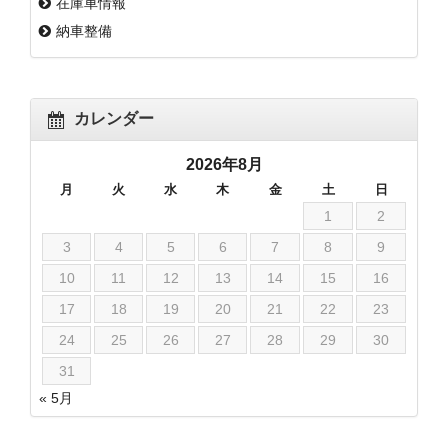
在庫車情報
納車整備
カレンダー
2026年8月
月
火
水
木
金
土
日
1
2
3
4
5
6
7
8
9
10
11
12
13
14
15
16
17
18
19
20
21
22
23
24
25
26
27
28
29
30
31
« 5月