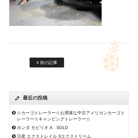
前の記事
最近の投稿
☆カーゴトレーラー☆お洒落な中古アメリカンカーゴト
レーラー☆キャンピングトレーラー☆
ホンダ モビリオ A SOLD
日産 エクストレイル Xエクストリーム