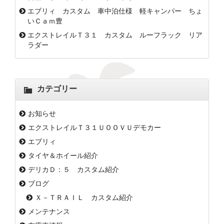
エブリィ カスタム 車中泊仕様 軽キャンパー ちょ
いＣａｍ豊
エクストレイルＴ３１ カスタム ルーフラック リア
ラダー
カテゴリー
お知らせ
エクストレイルＴ３１ＵＯＯＶＵデモカー
エブリィ
タイヤ＆ホイール紹介
デリカＤ：５ カスタム紹介
ブログ
Ｘ－ＴＲＡＩＬ カスタム紹介
メンテナンス