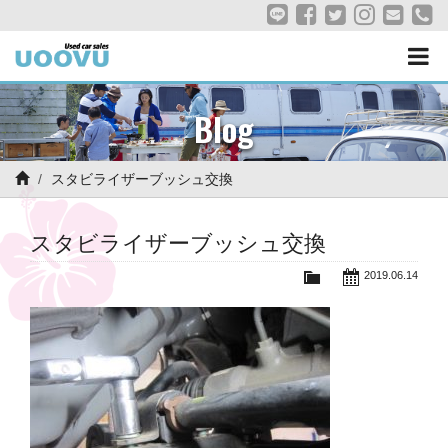
Blog
スタビライザーブッシュ交換
スタビライザーブッシュ交換
2019.06.14