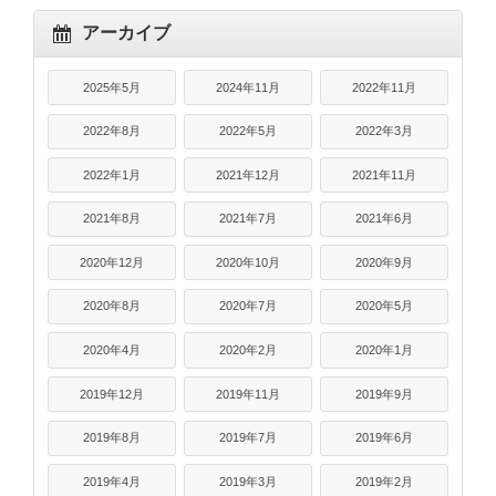
アーカイブ
2025年5月
2024年11月
2022年11月
2022年8月
2022年5月
2022年3月
2022年1月
2021年12月
2021年11月
2021年8月
2021年7月
2021年6月
2020年12月
2020年10月
2020年9月
2020年8月
2020年7月
2020年5月
2020年4月
2020年2月
2020年1月
2019年12月
2019年11月
2019年9月
2019年8月
2019年7月
2019年6月
2019年4月
2019年3月
2019年2月