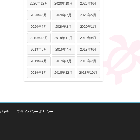
2020年12月
2020年10月
2020年9月
2020年8月
2020年7月
2020年5月
2020年4月
2020年2月
2020年1月
2019年12月
2019年11月
2019年9月
2019年8月
2019年7月
2019年6月
2019年4月
2019年3月
2019年2月
2019年1月
2018年12月
2018年10月
合わせ
プライバシーポリシー