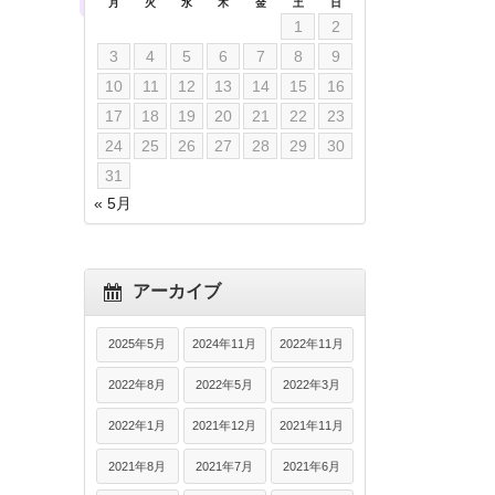
月
火
水
木
金
土
日
1
2
3
4
5
6
7
8
9
10
11
12
13
14
15
16
17
18
19
20
21
22
23
24
25
26
27
28
29
30
31
« 5月
アーカイブ
2025年5月
2024年11月
2022年11月
2022年8月
2022年5月
2022年3月
2022年1月
2021年12月
2021年11月
2021年8月
2021年7月
2021年6月