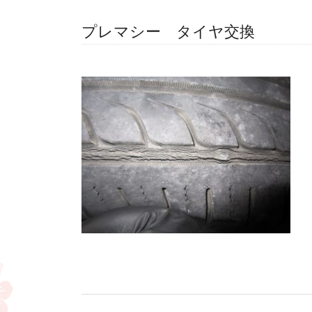
プレマシー タイヤ交換