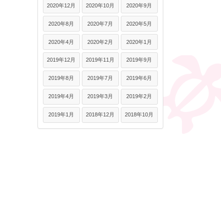
2020年12月
2020年10月
2020年9月
2020年8月
2020年7月
2020年5月
2020年4月
2020年2月
2020年1月
2019年12月
2019年11月
2019年9月
2019年8月
2019年7月
2019年6月
2019年4月
2019年3月
2019年2月
2019年1月
2018年12月
2018年10月