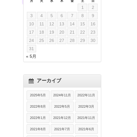
月
火
水
木
金
土
日
1
2
3
4
5
6
7
8
9
10
11
12
13
14
15
16
17
18
19
20
21
22
23
24
25
26
27
28
29
30
31
« 5月
アーカイブ
2025年5月
2024年11月
2022年11月
2022年8月
2022年5月
2022年3月
2022年1月
2021年12月
2021年11月
2021年8月
2021年7月
2021年6月