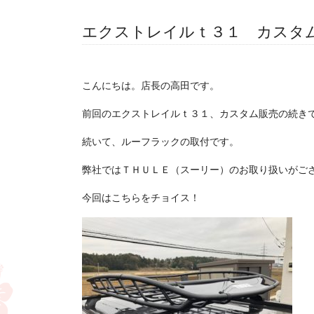
エクストレイルｔ３１ カスタ
こんにちは。店長の高田です。
前回のエクストレイルｔ３１、カスタム販売の続き
続いて、ルーフラックの取付です。
弊社ではＴＨＵＬＥ（スーリー）のお取り扱いがご
今回はこちらをチョイス！