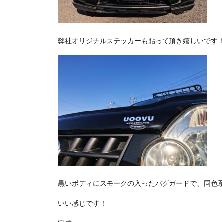
弊社オリジナルステッカーも貼って頂き嬉しいです
黒いボディにスモークの入ったバグガードで、同色
いい感じです！