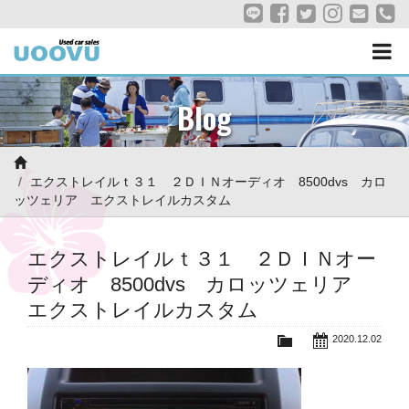
Blog
エクストレイルｔ３１ ２ＤＩＮオーディオ 8500dvs カロ
ッツェリア エクストレイルカスタム
エクストレイルｔ３１ ２ＤＩＮオー
ディオ 8500dvs カロッツェリア
エクストレイルカスタム
2020.12.02