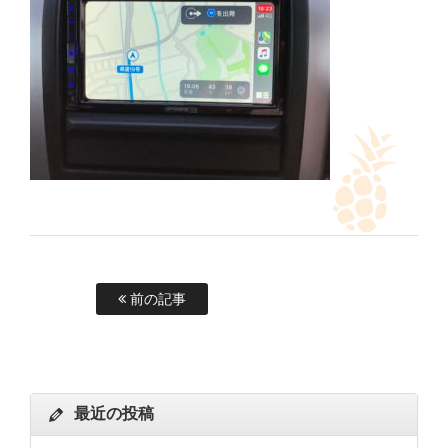
前の記事
最近の投稿