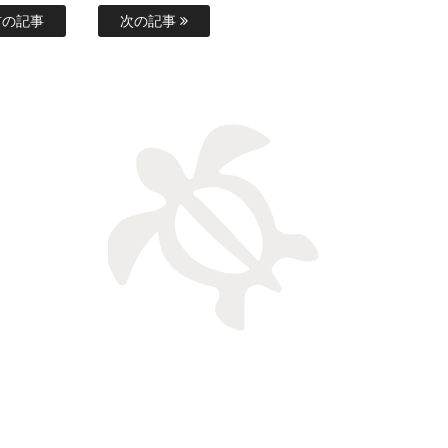
の記事
次の記事