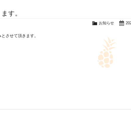
きます。
お知らせ
20
みとさせて頂きます。