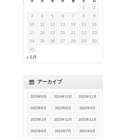
月
火
水
木
金
土
日
1
2
3
4
5
6
7
8
9
10
11
12
13
14
15
16
17
18
19
20
21
22
23
24
25
26
27
28
29
30
31
« 5月
アーカイブ
2025年5月
2024年11月
2022年11月
2022年8月
2022年5月
2022年3月
2022年1月
2021年12月
2021年11月
2021年8月
2021年7月
2021年6月