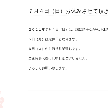
７月４日（日）お休みさせて頂
２０２１年７月４日（日）は、誠に勝手ながらお休
５日（月）は定休日となります。
６日（火）から通常営業致します。
ご迷惑をお掛けし申し訳ございません。
よろしくお願い致します。