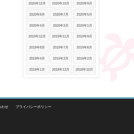
2020年12月
2020年10月
2020年9月
2020年8月
2020年7月
2020年5月
2020年4月
2020年2月
2020年1月
2019年12月
2019年11月
2019年9月
2019年8月
2019年7月
2019年6月
2019年4月
2019年3月
2019年2月
2019年1月
2018年12月
2018年10月
合わせ
プライバシーポリシー