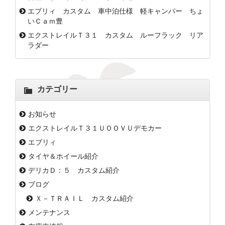
エブリィ カスタム 車中泊仕様 軽キャンパー ちょ
いＣａｍ豊
エクストレイルＴ３１ カスタム ルーフラック リア
ラダー
カテゴリー
お知らせ
エクストレイルＴ３１ＵＯＯＶＵデモカー
エブリィ
タイヤ＆ホイール紹介
デリカＤ：５ カスタム紹介
ブログ
Ｘ－ＴＲＡＩＬ カスタム紹介
メンテナンス