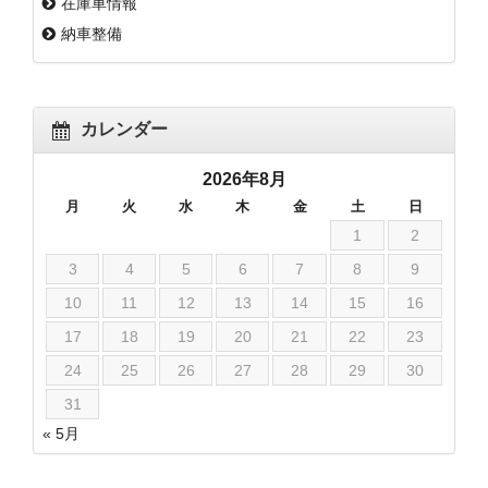
在庫車情報
納車整備
カレンダー
2026年8月
月
火
水
木
金
土
日
1
2
3
4
5
6
7
8
9
10
11
12
13
14
15
16
17
18
19
20
21
22
23
24
25
26
27
28
29
30
31
« 5月