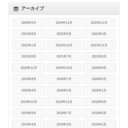
アーカイブ
2025年5月
2024年11月
2022年11月
2022年8月
2022年5月
2022年3月
2022年1月
2021年12月
2021年11月
2021年8月
2021年7月
2021年6月
2020年12月
2020年10月
2020年9月
2020年8月
2020年7月
2020年5月
2020年4月
2020年2月
2020年1月
2019年12月
2019年11月
2019年9月
2019年8月
2019年7月
2019年6月
2019年4月
2019年3月
2019年2月