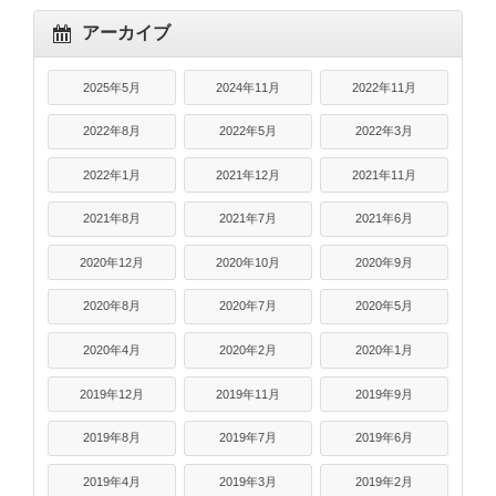
アーカイブ
2025年5月
2024年11月
2022年11月
2022年8月
2022年5月
2022年3月
2022年1月
2021年12月
2021年11月
2021年8月
2021年7月
2021年6月
2020年12月
2020年10月
2020年9月
2020年8月
2020年7月
2020年5月
2020年4月
2020年2月
2020年1月
2019年12月
2019年11月
2019年9月
2019年8月
2019年7月
2019年6月
2019年4月
2019年3月
2019年2月