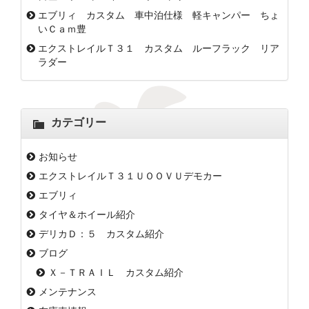
エブリィ カスタム 車中泊仕様 軽キャンパー ちょ
いＣａｍ豊
エクストレイルＴ３１ カスタム ルーフラック リア
ラダー
カテゴリー
お知らせ
エクストレイルＴ３１ＵＯＯＶＵデモカー
エブリィ
タイヤ＆ホイール紹介
デリカＤ：５ カスタム紹介
ブログ
Ｘ－ＴＲＡＩＬ カスタム紹介
メンテナンス