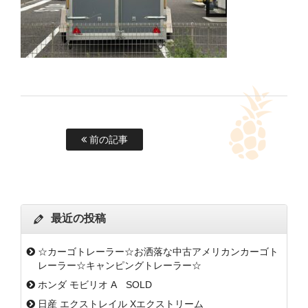
前の記事
最近の投稿
☆カーゴトレーラー☆お洒落な中古アメリカンカーゴト
レーラー☆キャンピングトレーラー☆
ホンダ モビリオ A SOLD
日産 エクストレイル Xエクストリーム