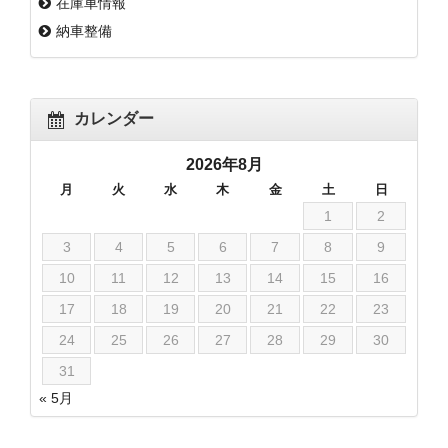
在庫車情報
納車整備
カレンダー
2026年8月
月
火
水
木
金
土
日
1
2
3
4
5
6
7
8
9
10
11
12
13
14
15
16
17
18
19
20
21
22
23
24
25
26
27
28
29
30
31
« 5月