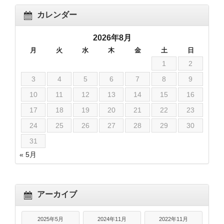
カレンダー
2026年8月
月
火
水
木
金
土
日
1
2
3
4
5
6
7
8
9
10
11
12
13
14
15
16
17
18
19
20
21
22
23
24
25
26
27
28
29
30
31
« 5月
アーカイブ
2025年5月
2024年11月
2022年11月