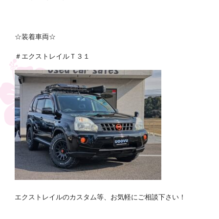
☆装着車両☆
＃エクストレイルＴ３１
エクストレイルのカスタム等、お気軽にご相談下さい！