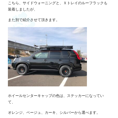
こちら、サイドウォーニングと、Ｘトレイのルーフラックも
装着しましたが、
また別で紹介させて頂きます。
ホイールセンターキャップの色は、ステッカーになってい
て、
オレンジ、ベージュ、カーキ、シルバーから選べます。