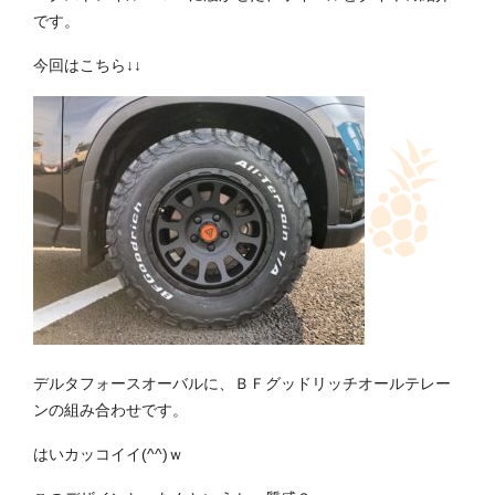
です。
今回はこちら↓↓
デルタフォースオーバルに、ＢＦグッドリッチオールテレー
ンの組み合わせです。
はいカッコイイ(^^)ｗ