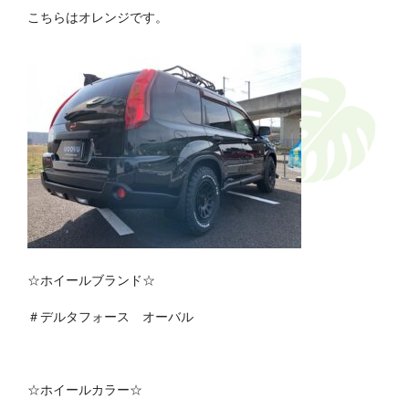
こちらはオレンジです。
☆ホイールブランド☆
＃デルタフォース オーバル
☆ホイールカラー☆