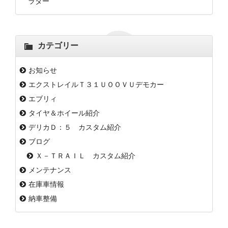
ラダー
カテゴリー
お知らせ
エクストレイルＴ３１ＵＯＯＶＵデモカー
エブリィ
タイヤ＆ホイール紹介
デリカＤ：５ カスタム紹介
ブログ
Ｘ－ＴＲＡＩＬ カスタム紹介
メンテナンス
在庫車情報
納車整備