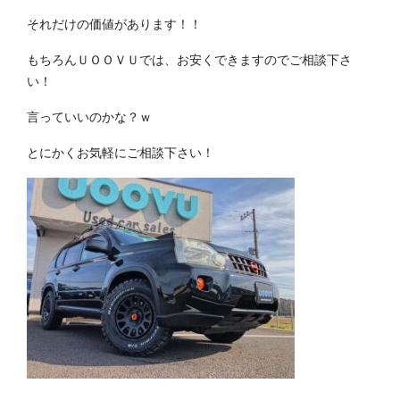
それだけの価値があります！！
もちろんＵＯＯＶＵでは、お安くできますのでご相談下さ
い！
言っていいのかな？ｗ
とにかくお気軽にご相談下さい！