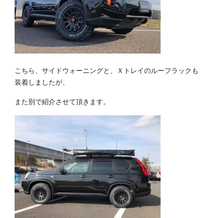
こちら、サイドウォーニングと、Ｘトレイのルーフラックも
装着しましたが、
また別で紹介させて頂きます。