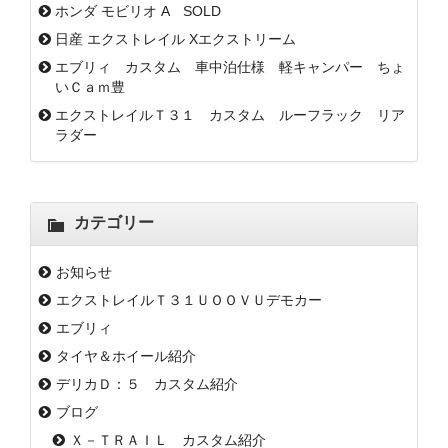
ホンダ モビリオ A SOLD
日産 エクストレイル Xエクストリーム
エブリィ カスタム 車中泊仕様 軽キャンパー ちょ
いＣａｍ豊
エクストレイルＴ３１ カスタム ルーフラック リア
ラダー
カテゴリー
お知らせ
エクストレイルＴ３１ＵＯＯＶＵデモカー
エブリィ
タイヤ＆ホイール紹介
デリカＤ：５ カスタム紹介
ブログ
Ｘ－ＴＲＡＩＬ カスタム紹介