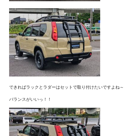
できればラックとラダーはセットで取り付けたいですよね～
バランスがいいっ！！