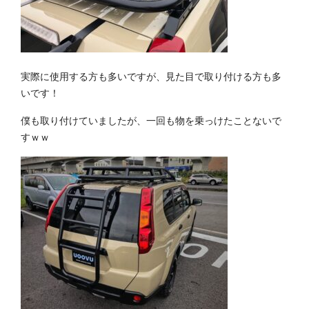
実際に使用する方も多いですが、見た目で取り付ける方も多
いです！
僕も取り付けていましたが、一回も物を乗っけたことないで
すｗｗ