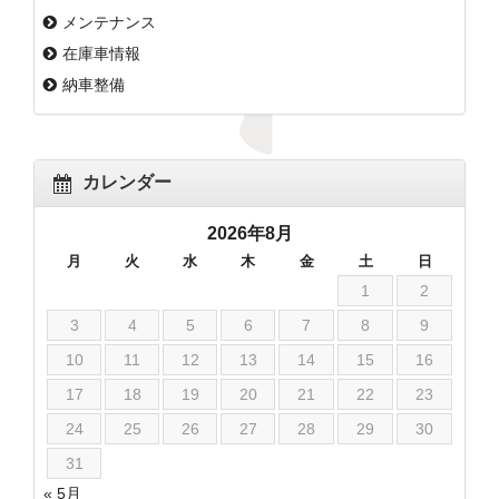
メンテナンス
在庫車情報
納車整備
カレンダー
2026年8月
月
火
水
木
金
土
日
1
2
3
4
5
6
7
8
9
10
11
12
13
14
15
16
17
18
19
20
21
22
23
24
25
26
27
28
29
30
31
« 5月