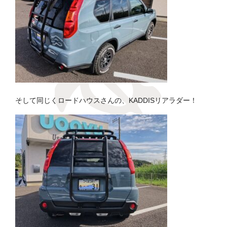
そして同じくロードハウスさんの、KADDISリアラダー！