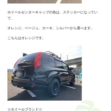
ホイールセンターキャップの色は、ステッカーになってい
て、
オレンジ、ベージュ、カーキ、シルバーから選べます。
こちらはオレンジです。
☆ホイールブランド☆