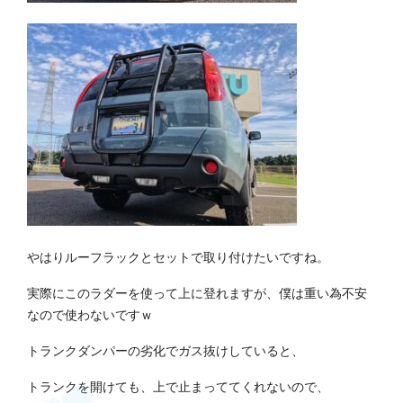
やはりルーフラックとセットで取り付けたいですね。
実際にこのラダーを使って上に登れますが、僕は重い為不安
なので使わないですｗ
トランクダンパーの劣化でガス抜けしていると、
トランクを開けても、上で止まっててくれないので、