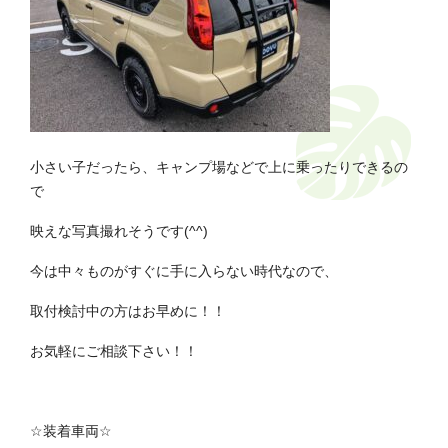
小さい子だったら、キャンプ場などで上に乗ったりできるの
で
映えな写真撮れそうです(^^)
今は中々ものがすぐに手に入らない時代なので、
取付検討中の方はお早めに！！
お気軽にご相談下さい！！
☆
装着車両
☆