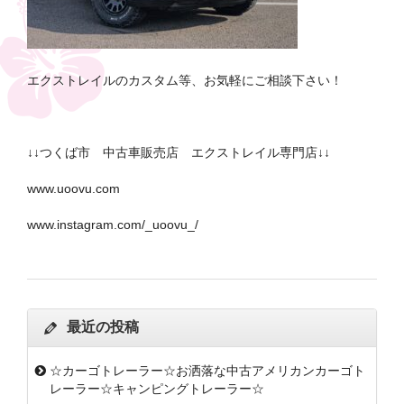
エクストレイルのカスタム等、お気軽にご相談下さい！
↓↓つくば市 中古車販売店 エクストレイル専門店↓↓
www.uoovu.com
www.instagram.com/_uoovu_/
最近の投稿
☆カーゴトレーラー☆お洒落な中古アメリカンカーゴト
レーラー☆キャンピングトレーラー☆