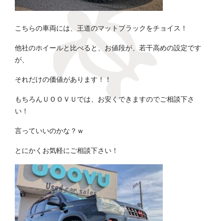
こちらの車両には、王道のマットブラックをチョイス！
他社のホイールと比べると、お値段が、若干高めの設定です
が、
それだけの価値があります！！
もちろんＵＯＯＶＵでは、お安くできますのでご相談下さ
い！
言っていいのかな？ｗ
とにかくお気軽にご相談下さい！