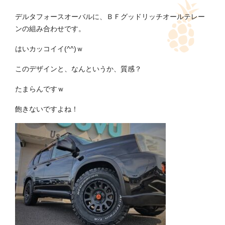
デルタフォースオーバルに、ＢＦグッドリッチオールテレー
ンの組み合わせです。
はいカッコイイ(^^)ｗ
このデザインと、なんというか、質感？
たまらんですｗ
飽きないですよね！