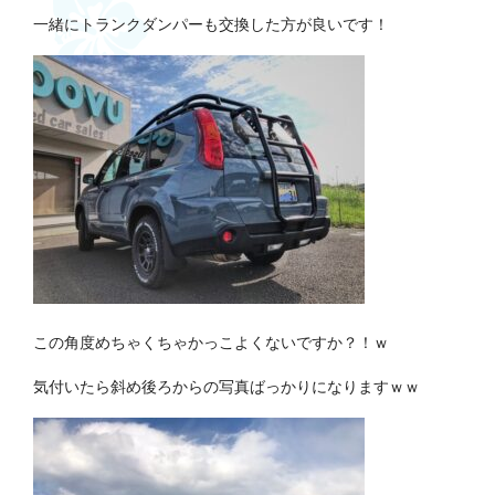
一緒にトランクダンパーも交換した方が良いです！
この角度めちゃくちゃかっこよくないですか？！ｗ
気付いたら斜め後ろからの写真ばっかりになりますｗｗ