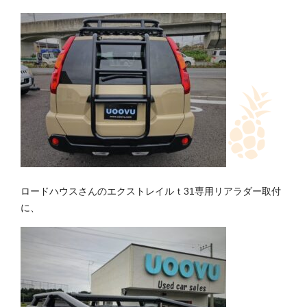
ロードハウスさんのエクストレイルｔ31専用リアラダー取付
に、