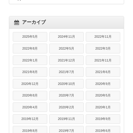
アーカイブ
2025年5月
2024年11月
2022年11月
2022年8月
2022年5月
2022年3月
2022年1月
2021年12月
2021年11月
2021年8月
2021年7月
2021年6月
2020年12月
2020年10月
2020年9月
2020年8月
2020年7月
2020年5月
2020年4月
2020年2月
2020年1月
2019年12月
2019年11月
2019年9月
2019年8月
2019年7月
2019年6月