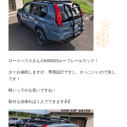
ロードハウスさんのKADDISルーフレールラック！
少々お値段しますが、専用設計ですし、かっこいいので良し
です！
軽いってのも良いですね！
取付も頑張れば１人でできます✌✌