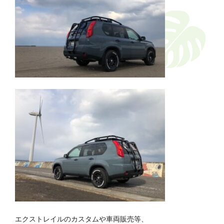
エクストレイルのカスタムや車両販売等、