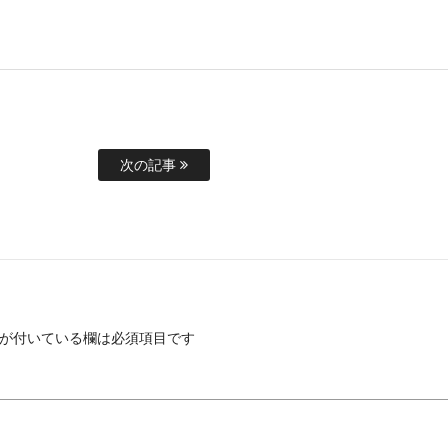
次の記事
が付いている欄は必須項目です