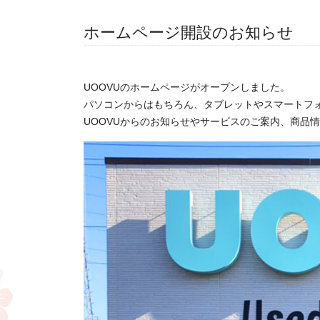
ホームページ開設のお知らせ
UOOVUのホームページがオープンしました。
パソコンからはもちろん、タブレットやスマートフ
UOOVUからのお知らせやサービスのご案内、商品