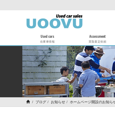
Used cars
Assessment
在庫車情報
買取査定依頼
ブログ
お知らせ
ホームページ開設のお知ら