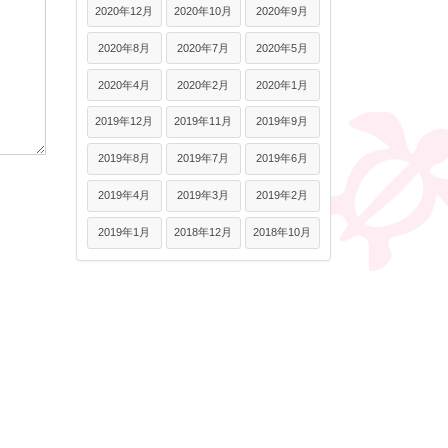
2020年12月
2020年10月
2020年9月
2020年8月
2020年7月
2020年5月
2020年4月
2020年2月
2020年1月
2019年12月
2019年11月
2019年9月
2019年8月
2019年7月
2019年6月
2019年4月
2019年3月
2019年2月
2019年1月
2018年12月
2018年10月