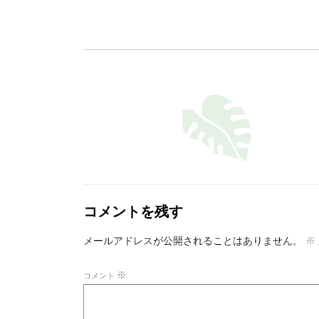
コメントを残す
メールアドレスが公開されることはありません。
※
※
コメント