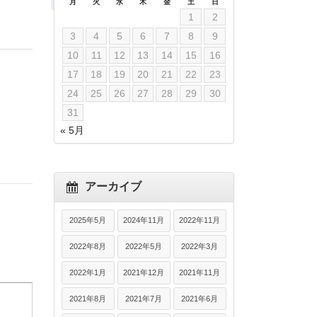
月
火
水
木
金
土
日
1
2
3
4
5
6
7
8
9
10
11
12
13
14
15
16
17
18
19
20
21
22
23
24
25
26
27
28
29
30
31
« 5月
アーカイブ
2025年5月
2024年11月
2022年11月
2022年8月
2022年5月
2022年3月
2022年1月
2021年12月
2021年11月
2021年8月
2021年7月
2021年6月