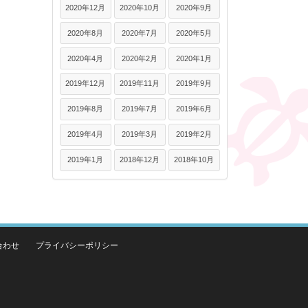
2020年12月
2020年10月
2020年9月
2020年8月
2020年7月
2020年5月
2020年4月
2020年2月
2020年1月
2019年12月
2019年11月
2019年9月
2019年8月
2019年7月
2019年6月
2019年4月
2019年3月
2019年2月
2019年1月
2018年12月
2018年10月
合わせ
プライバシーポリシー