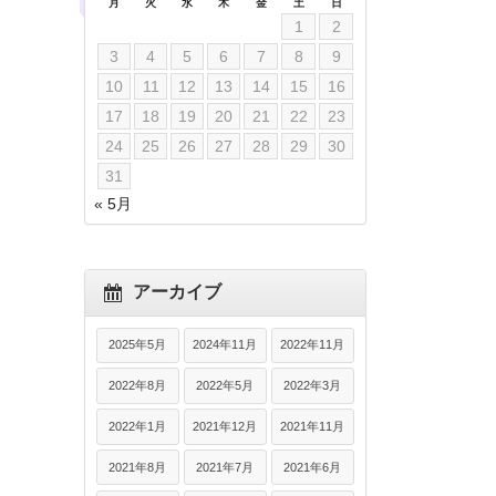
月
火
水
木
金
土
日
1
2
3
4
5
6
7
8
9
10
11
12
13
14
15
16
17
18
19
20
21
22
23
24
25
26
27
28
29
30
31
« 5月
アーカイブ
2025年5月
2024年11月
2022年11月
2022年8月
2022年5月
2022年3月
2022年1月
2021年12月
2021年11月
2021年8月
2021年7月
2021年6月