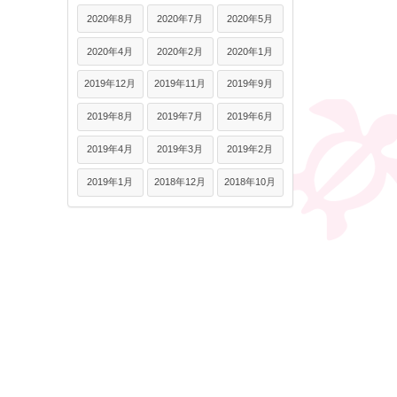
2020年8月
2020年7月
2020年5月
2020年4月
2020年2月
2020年1月
2019年12月
2019年11月
2019年9月
2019年8月
2019年7月
2019年6月
2019年4月
2019年3月
2019年2月
2019年1月
2018年12月
2018年10月