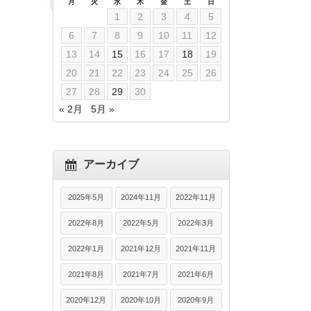
月
火
水
木
金
土
日
1
2
3
4
5
6
7
8
9
10
11
12
13
14
15
16
17
18
19
20
21
22
23
24
25
26
27
28
29
30
« 2月
5月 »
アーカイブ
2025年5月
2024年11月
2022年11月
2022年8月
2022年5月
2022年3月
2022年1月
2021年12月
2021年11月
2021年8月
2021年7月
2021年6月
2020年12月
2020年10月
2020年9月