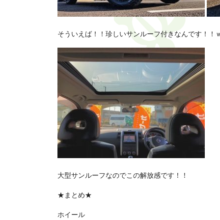
そういえば！！珍しいサンルーフ付きなんです！！
大型サンルーフなのでこの解放感です！！
★まとめ★
ホイール