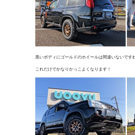
黒いボディにゴールドのホイールは間違いないです
これだけでかなりかっこよくなります！