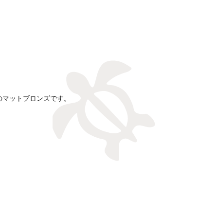
のマットブロンズです。