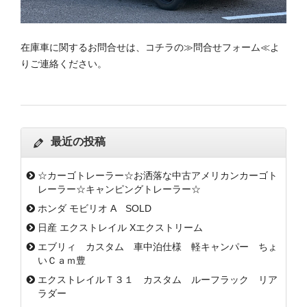
在庫車に関するお問合せは、コチラの
≫
問合せフォーム≪
よ
りご連絡ください。
最近の投稿
☆カーゴトレーラー☆お洒落な中古アメリカンカーゴト
レーラー☆キャンピングトレーラー☆
ホンダ モビリオ A SOLD
日産 エクストレイル Xエクストリーム
エブリィ カスタム 車中泊仕様 軽キャンパー ちょ
いＣａｍ豊
エクストレイルＴ３１ カスタム ルーフラック リア
ラダー