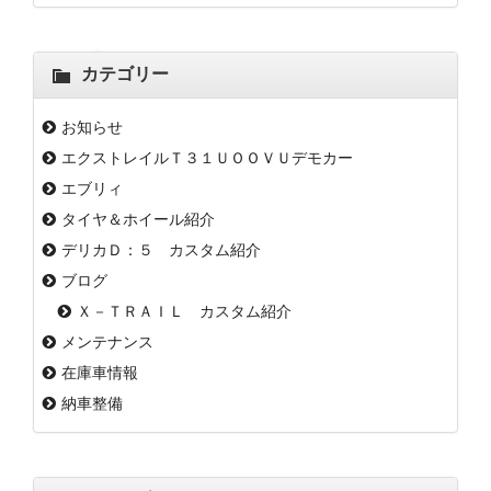
カテゴリー
お知らせ
エクストレイルＴ３１ＵＯＯＶＵデモカー
エブリィ
タイヤ＆ホイール紹介
デリカＤ：５ カスタム紹介
ブログ
Ｘ－ＴＲＡＩＬ カスタム紹介
メンテナンス
在庫車情報
納車整備