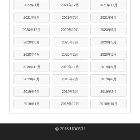
2022年1月
2021年12月
2021年11月
2021年8月
2021年7月
2021年6月
2020年12月
2020年10月
2020年9月
2020年8月
2020年7月
2020年5月
2020年4月
2020年2月
2020年1月
2019年12月
2019年11月
2019年9月
2019年8月
2019年7月
2019年6月
2019年4月
2019年3月
2019年2月
2019年1月
2018年12月
2018年10月
2018 UOOVU