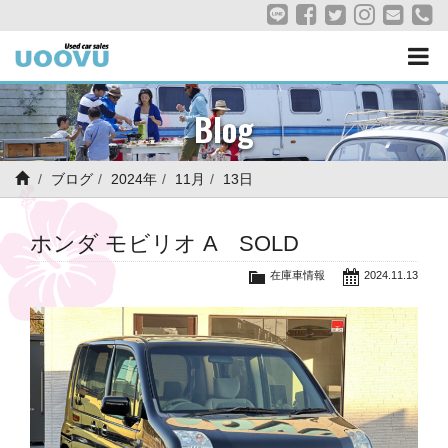
Blog
ブログ
2024年
11月
13日
ホンダ モビリオ A SOLD
在庫車情報
2024.11.13