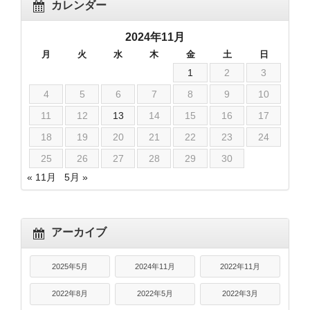
カレンダー
2024年11月
月
火
水
木
金
土
日
1
2
3
4
5
6
7
8
9
10
11
12
13
14
15
16
17
18
19
20
21
22
23
24
25
26
27
28
29
30
« 11月
5月 »
アーカイブ
2025年5月
2024年11月
2022年11月
2022年8月
2022年5月
2022年3月