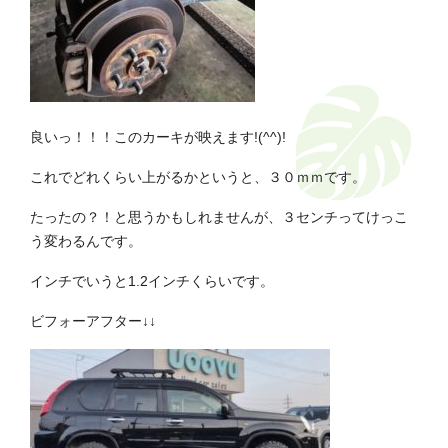
良いっ！！！このカーキが映えます!(^^)!
これでどれくらい上がるかというと、３０ｍｍです。
たったの？！と思うかもしれませんが、３センチってけっこ
う変わるんです。
インチでいうと1.2インチくらいです。
ビフォーアフター↓↓