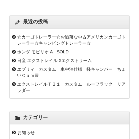
最近の投稿
☆カーゴトレーラー☆お洒落な中古アメリカンカーゴト
レーラー☆キャンピングトレーラー☆
ホンダ モビリオ A SOLD
日産 エクストレイル Xエクストリーム
エブリィ カスタム 車中泊仕様 軽キャンパー ちょ
いＣａｍ豊
エクストレイルＴ３１ カスタム ルーフラック リア
ラダー
カテゴリー
お知らせ