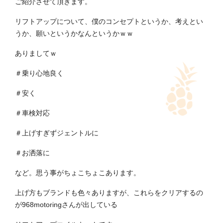
ご紹介させて頂きます。
リフトアップについて、僕のコンセプトというか、考えとい
うか、願いというかなんというかｗｗ
ありましてｗ
＃乗り心地良く
＃安く
＃車検対応
＃上げすぎずジェントルに
＃お洒落に
など。思う事がちょこちょこあります。
上げ方もブランドも色々ありますが、これらをクリアするの
が968motoringさんが出している