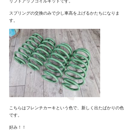
リフトアップコイルキットです。
スプリングの交換のみで少し車高を上げるかたちになりま
す。
こちらはフレンチカーキという色で、新しく出たばかりの色
です。
好み！！