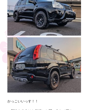
かっこいいっす！！