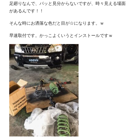
足廻りなんで、パッと見分からないですが、時々見える場面
があるんです！！
そんな時にお洒落な色だと目が☆になります。ｗ
早速取付です。かっこよくいうとインストールですｗ