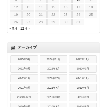
12
13
14
15
16
17
18
19
20
21
22
23
24
25
26
27
28
29
30
31
« 9月
12月 »
アーカイブ
2025年5月
2024年11月
2022年11月
2022年8月
2022年5月
2022年3月
2022年1月
2021年12月
2021年11月
2021年8月
2021年7月
2021年6月
2020年12月
2020年10月
2020年9月
2020年8月
2020年7月
2020年5月