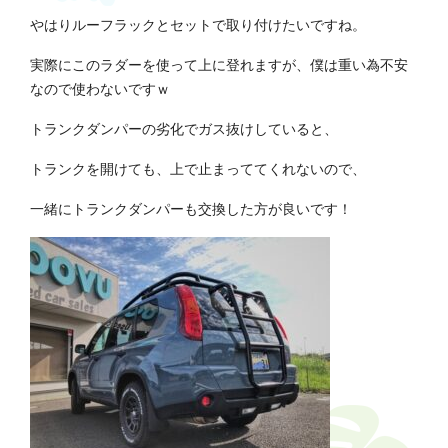
やはりルーフラックとセットで取り付けたいですね。
実際にこのラダーを使って上に登れますが、僕は重い為不安
なので使わないですｗ
トランクダンパーの劣化でガス抜けしていると、
トランクを開けても、上で止まっててくれないので、
一緒にトランクダンパーも交換した方が良いです！