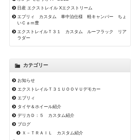
日産 エクストレイル Xエクストリーム
エブリィ カスタム 車中泊仕様 軽キャンパー ちょ
いＣａｍ豊
エクストレイルＴ３１ カスタム ルーフラック リア
ラダー
カテゴリー
お知らせ
エクストレイルＴ３１ＵＯＯＶＵデモカー
エブリィ
タイヤ＆ホイール紹介
デリカＤ：５ カスタム紹介
ブログ
Ｘ－ＴＲＡＩＬ カスタム紹介