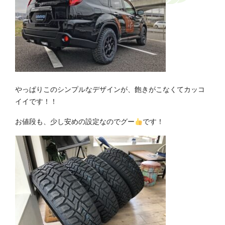
やっぱりこのシンプルなデザインが、飽きがこなくてカッコ
イイです！！
お値段も、少し安めの設定なのでグー
です！