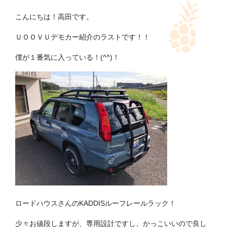
こんにちは！高田です。
ＵＯＯＶＵデモカー紹介のラストです！！
僕が１番気に入っている！(^^)！
ロードハウスさんのKADDISルーフレールラック！
少々お値段しますが、専用設計ですし、かっこいいので良し