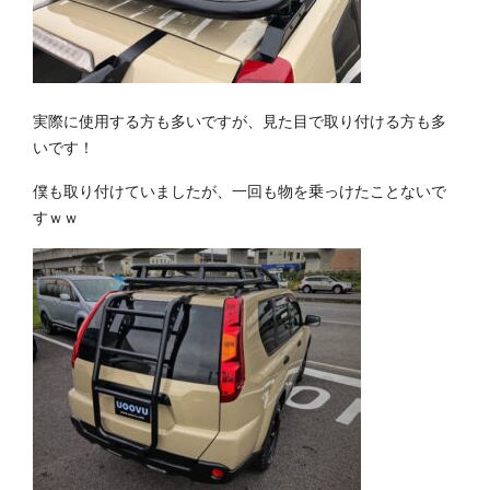
実際に使用する方も多いですが、見た目で取り付ける方も多
いです！
僕も取り付けていましたが、一回も物を乗っけたことないで
すｗｗ