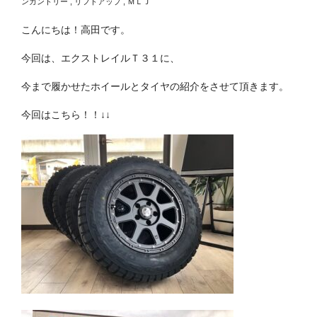
ンカントリー
,
リフトアップ
,
ＭＬＪ
こんにちは！高田です。
今回は、エクストレイルＴ３１に、
今まで履かせたホイールとタイヤの紹介をさせて頂きます。
今回はこちら！！↓↓