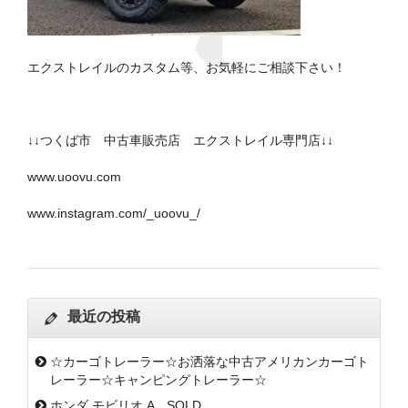
エクストレイルのカスタム等、お気軽にご相談下さい！
↓↓つくば市 中古車販売店 エクストレイル専門店↓↓
www.uoovu.com
www.instagram.com/_uoovu_/
最近の投稿
☆カーゴトレーラー☆お洒落な中古アメリカンカーゴト
レーラー☆キャンピングトレーラー☆
ホンダ モビリオ A SOLD