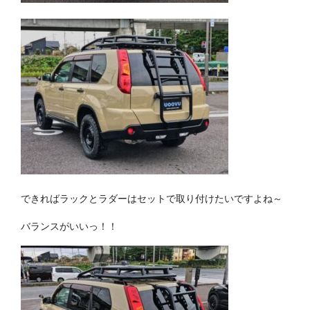
できればラックとラダーはセットで取り付けたいですよね～
バランスがいいっ！！