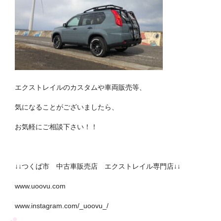
エクストレイルのカスタムや車両販売等、
気になることがございましたら、
お気軽にご相談下さい！！
↓↓つくば市 中古車販売店 エクストレイル専門店↓↓
www.uoovu.com
www.instagram.com/_uoovu_/