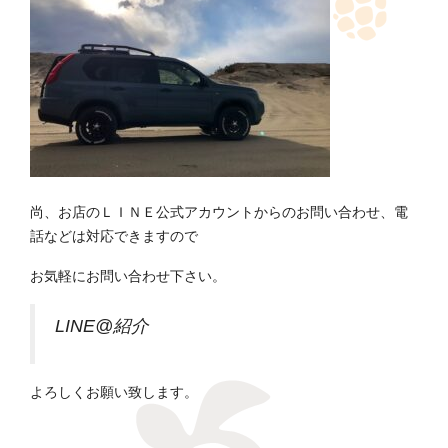
尚、お店のＬＩＮＥ公式アカウントからのお問い合わせ、電
話などは対応できますので
お気軽にお問い合わせ下さい。
LINE@紹介
よろしくお願い致します。