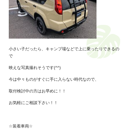
小さい子だったら、キャンプ場などで上に乗ったりできるの
で
映えな写真撮れそうです(^^)
今は中々ものがすぐに手に入らない時代なので、
取付検討中の方はお早めに！！
お気軽にご相談下さい！！
☆
装着車両
☆