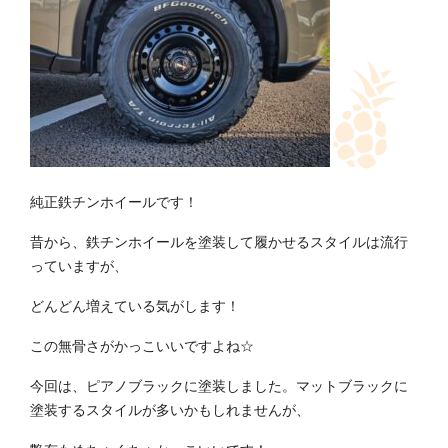
純正鉄チンホイールです！
昔から、鉄チンホイールを塗装して履かせるスタイルは流行
っていますが、
どんどん増えている気がします！
この無骨さがかっこいいですよね☆
今回は、ピアノブラックに塗装しました。マットブラックに
塗装するスタイルが多いかもしれませんが、