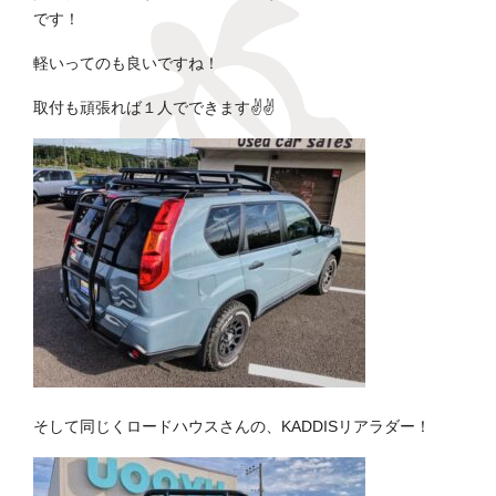
です！
軽いってのも良いですね！
取付も頑張れば１人でできます✌✌
そして同じくロードハウスさんの、KADDISリアラダー！