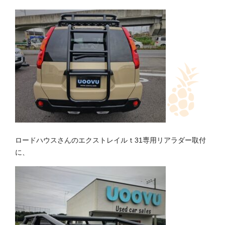
ロードハウスさんのエクストレイルｔ31専用リアラダー取付
に、