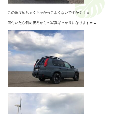
この角度めちゃくちゃかっこよくないですか？！ｗ
気付いたら斜め後ろからの写真ばっかりになりますｗｗ