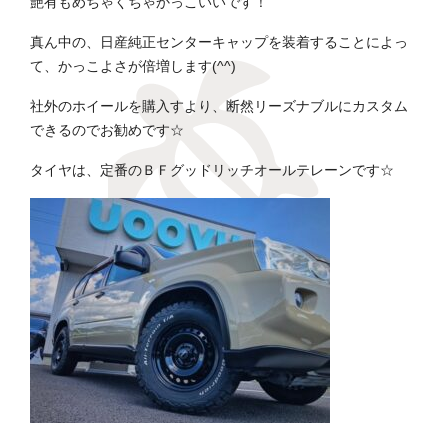
艶有もめちゃくちゃかっこいいです！
真ん中の、日産純正センターキャップを装着することによっ
て、かっこよさが倍増します(^^)
社外のホイールを購入すより、断然リーズナブルにカスタム
できるのでお勧めです☆
タイヤは、定番のＢＦグッドリッチオールテレーンです☆