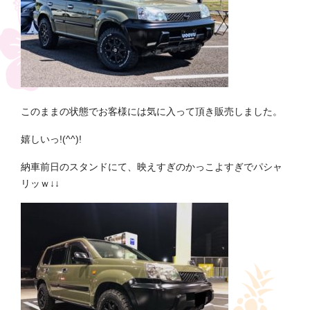
このままの状態でお客様には気に入って頂き販売しました。
嬉しいっ!(^^)!
納車前日のスタンドにて、映えすぎのかっこよすぎでパシャ
リッｗ↓↓