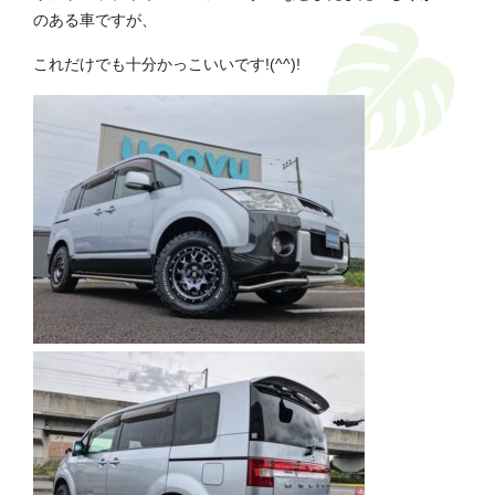
のある車ですが、
これだけでも十分かっこいいです!(^^)!