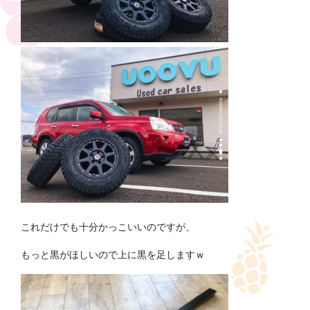
これだけでも十分かっこいいのですが、
もっと黒がほしいので上に黒を足しますｗ