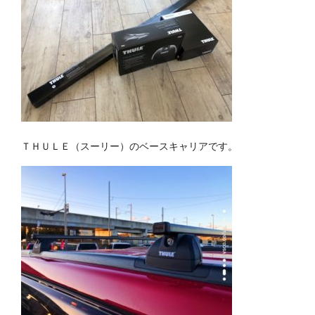
ＴＨＵＬＥ（スーリー）のベースキャリアです。