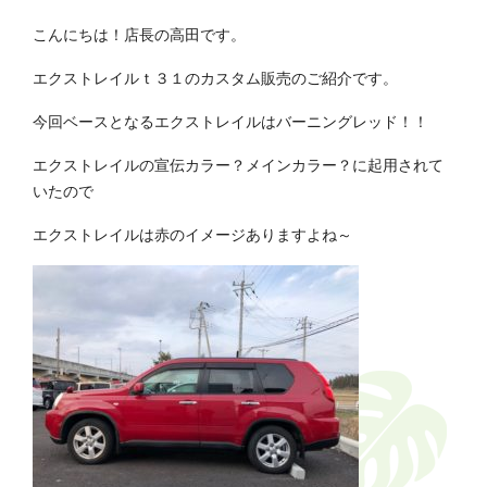
こんにちは！店長の高田です。
エクストレイルｔ３１のカスタム販売のご紹介です。
今回ベースとなるエクストレイルはバーニングレッド！！
エクストレイルの宣伝カラー？メインカラー？に起用されて
いたので
エクストレイルは赤のイメージありますよね～