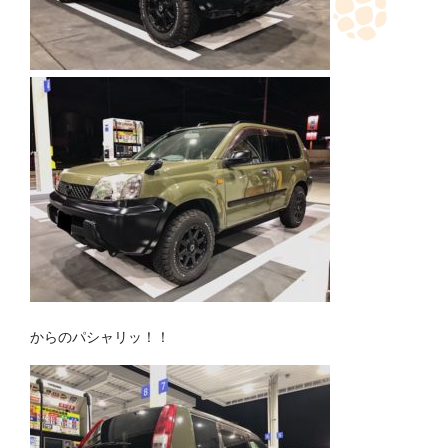
からのパシャリッ！！