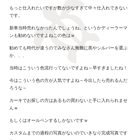
もっと仕入れたいですが数が少なすぎて中々仕入れできない
です。
新車当時売れなかったんでしょうね。というかディーラーマ
ンも勧めないですよねこの色はｗ
勧めても時代が違うのでみなさん無難に黒やシルバーを選ぶ
か、、、
当時はこういう色流行ってないですよね～早すぎましたね！
今はこういう色の方が人気ですよね～今出したら売れるんだ
ろうな～
カーキでお探しの方はあるもの買わないと手に入れられませ
んｗ
もしくはオールペンするしかないですｗ
カスタムまでの過程の写真がないのでいきなり完成写真です