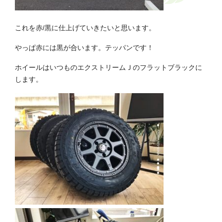
これを赤/黒に仕上げていきたいと思います。
やっぱ赤には黒が合います。テッパンです！
ホイールはいつものエクストリームＪのフラットブラックに
します。