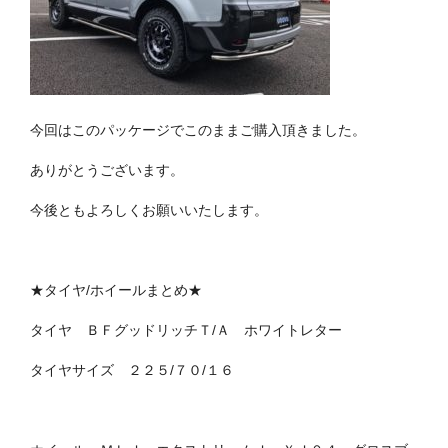
今回はこのパッケージでこのままご購入頂きました。
ありがとうございます。
今後ともよろしくお願いいたします。
★タイヤ/ホイールまとめ★
タイヤ ＢＦグッドリッチＴ/Ａ ホワイトレター
タイヤサイズ ２２５/７０/１６