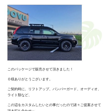
このパッケージで販売させて頂きました！
Ｏ様ありがとうございます。
ご契約時に、リフトアップ、バンパーガード、オーディオ、
ライト類など、
この辺をカスタムしたいとの事だったので諸々ご提案させて
頂き打ち合わせ～