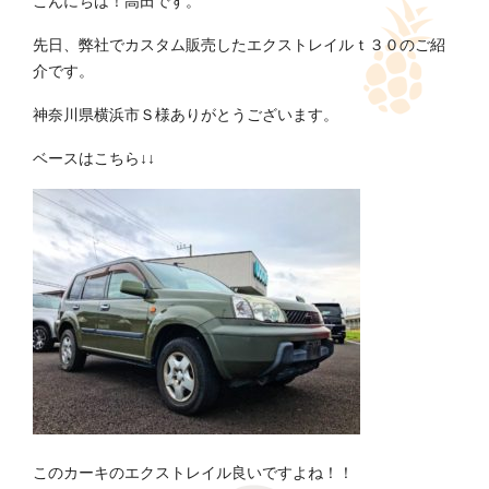
こんにちは！高田です。
先日、弊社でカスタム販売したエクストレイルｔ３０のご紹
介です。
神奈川県横浜市Ｓ様ありがとうございます。
ベースはこちら↓↓
このカーキのエクストレイル良いですよね！！