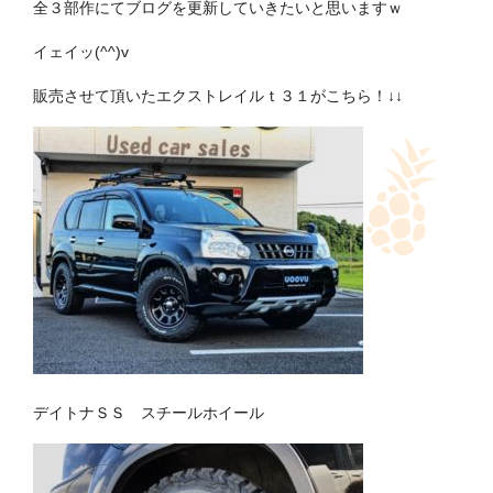
全３部作にてブログを更新していきたいと思いますｗ
イェイッ(^^)v
販売させて頂いたエクストレイルｔ３１がこちら！↓↓
デイトナＳＳ スチールホイール