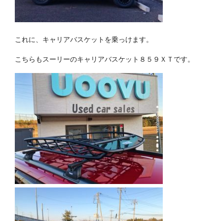
これに、キャリアバスケットを乗っけます。
こちらもスーリーのキャリアバスケット８５９ＸＴです。