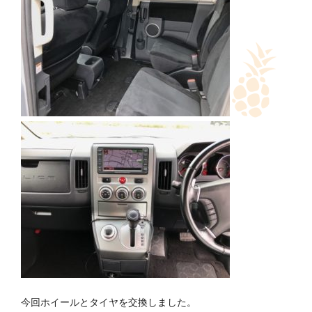
今回ホイールとタイヤを交換しました。