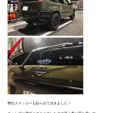
弊社ステッカーも貼らせて頂きました！