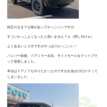
純正のままでも味があってかっこいいですが、
すごいかっこよくなったと思いません？ｗ（押し付けｗ）
よくあるいじり方ですがやっぱりかっこいい！
バンパー前後、ドアミラー左右、サイドモールをマットブラ
ック塗装しました。
本当はドアノブもやりたかったのですがお金が(;O;)ケチって
しまいました、、、