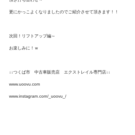
更にかっこよくなりましたのでご紹介させて頂きます！！
次回！リフトアップ編～
お楽しみに！ｗ
↓↓つくば市 中古車販売店 エクストレイル専門店↓↓
www.uoovu.com
www.instagram.com/_uoovu_/